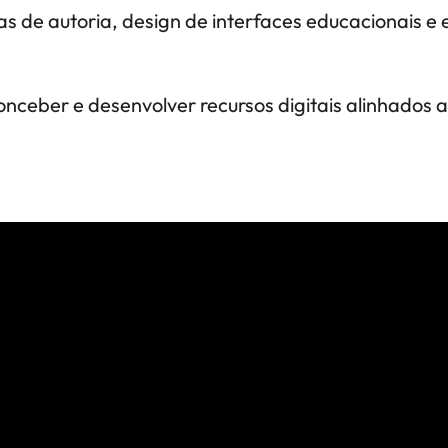
s de autoria, design de interfaces educacionais e
nceber e desenvolver recursos digitais alinhados 