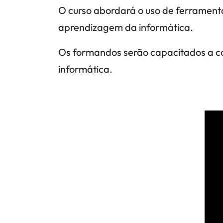
O curso abordará o uso de ferramenta
aprendizagem da informática.
Os formandos serão capacitados a co
informática.