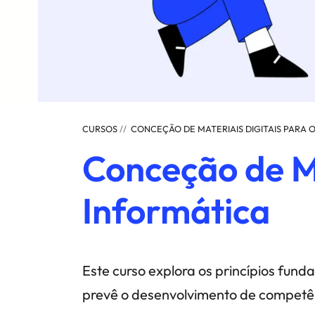
CURSOS
CONCEÇÃO DE MATERIAIS DIGITAIS PARA 
Conceção de Ma
Informática
Este curso explora os princípios fund
prevê o desenvolvimento de competênci