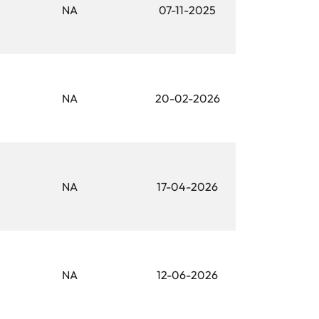
NA
07-11-2025
NA
20-02-2026
NA
17-04-2026
NA
12-06-2026