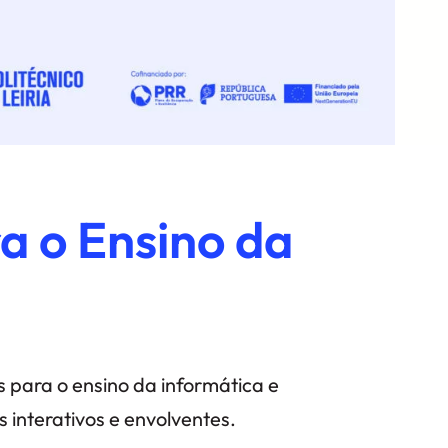
a o Ensino da
s para o ensino da informática e
 interativos e envolventes.