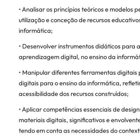
• Analisar os princípios teóricos e modelo
utilização e conceção de recursos educativos
informática;
• Desenvolver instrumentos didáticos para 
aprendizagem digital, no ensino da informát
• Manipular diferentes ferramentas digitais
digitais para o ensino da informática, reflet
acessibilidade dos recursos construídos;
• Aplicar competências essenciais de design
materiais digitais, significativos e envolven
tendo em conta as necessidades do context