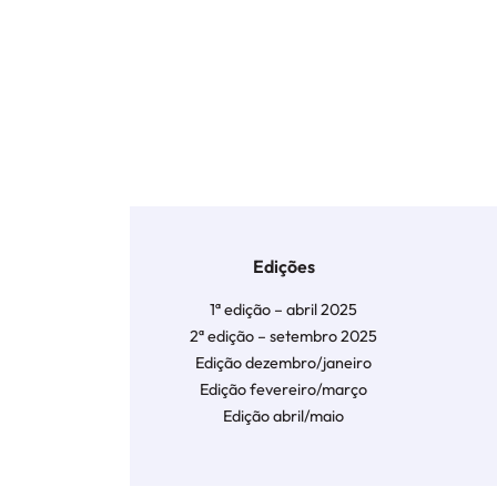
Edições
1ª edição – abril 2025
2ª edição – setembro 2025
Edição dezembro/janeiro
Edição fevereiro/março
Edição abril/maio