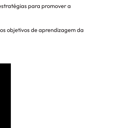
 estratégias para promover a
aos objetivos de aprendizagem da