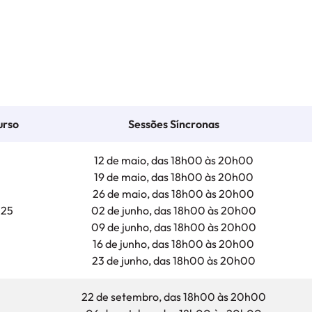
urso
Sessões Síncronas
12 de maio, das 18h00 às 20h00
19 de maio, das 18h00 às 20h00
26 de maio, das 18h00 às 20h00
025
02 de junho, das 18h00 às 20h00
09 de junho, das 18h00 às 20h00
16 de junho, das 18h00 às 20h00
23 de junho, das 18h00 às 20h00
22 de setembro, das 18h00 às 20h00