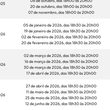
06 de outubro, das 18h00 às 20h00
025
20 de outubro, das 18h00 às 20h00
07 de novembro, das 18h00 às 20h00
05 de janeiro de 2026, das 18h30 às 20h00
19 de janeiro de 2026, das 18h30 às 20h00
026
02 de fevereiro de 2026, das 18h30 às 20h00
20 de fevereiro de 2026, das 18h30 às 20h00
02 de março de 2026, das 18h30 às 20h00
16 de março de 2026, das 18h30 às 20h00
026
30 de março de 2026, das 18h30 às 20h00
17 de abril de 2026, das 18h30 às 20h00
27 de abril de 2026, das 18h30 às 20h00
11 de maio de 2026, das 18h30 às 20h00
026
25 de maio de 2026, das 18h30 às 20h00
12 de junho de 2026, das 18h30 às 20h00