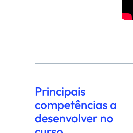
Principais
competências a
desenvolver no
curso