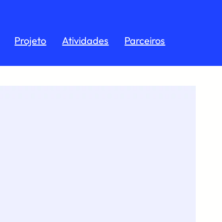
Projeto
Atividades
Parceiros