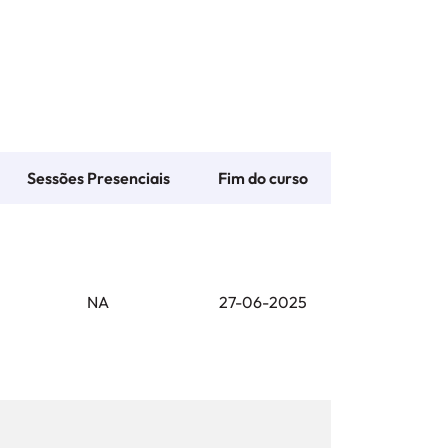
Sessões Presenciais
Fim do curso
NA
27-06-2025